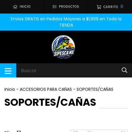
0
INICIO
PRODUCTOS
CARRITO
Envios GRATIS en Pedidos Mayores a $1,999 en Toda la
TIENDA
Inicio
-
ACCESORIOS PARA CAÑAS
-
SOPORTES/CAÑAS
SOPORTES/CAÑAS