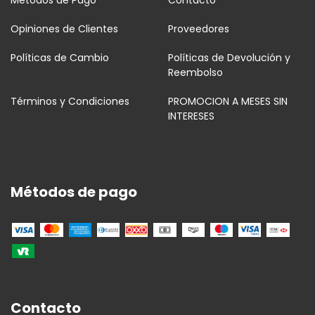
Metodos de Pago
Contacto
Opiniones de Clientes
Proveedores
Políticas de Cambio
Políticas de Devolución y
Reembolso
Términos y Condiciones
PROMOCION A MESES SIN
INTERESES
Métodos de pago
Contacto