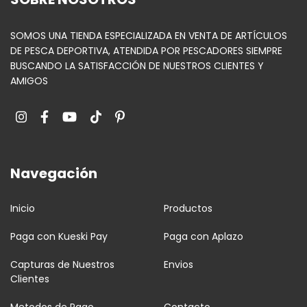
SOMOS UNA TIENDA ESPECIALIZADA EN VENTA DE ARTÍCULOS
DE PESCA DEPORTIVA, ATENDIDA POR PESCADORES SIEMPRE
BUSCANDO LA SATISFACCIÓN DE NUESTROS CLIENTES Y
AMIGOS
Navegación
Inicio
Productos
Paga con Kueski Pay
Paga con Aplazo
Capturas de Nuestros
Envios
Clientes