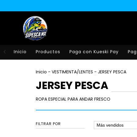
Inicio
Productos
Paga con Kueski Pay
Pag
Inicio
-
VESTIMENTA/LENTES
-
JERSEY PESCA
JERSEY PESCA
ROPA ESPECIAL PARA ANDAR FRESCO
FILTRAR POR