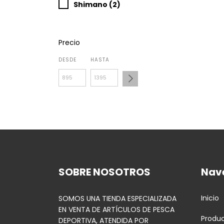
Shimano (2)
Precio
DESDE
HASTA
SOBRE NOSOTROS
Nav
Inicio
SOMOS UNA TIENDA ESPECIALIZADA
EN VENTA DE ARTÍCULOS DE PESCA
Produ
DEPORTIVA, ATENDIDA POR