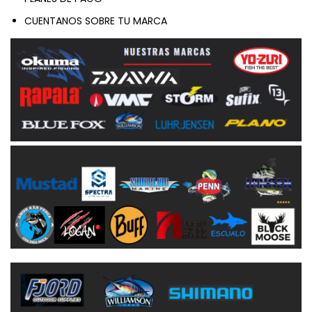
CUENTANOS SOBRE TU MARCA