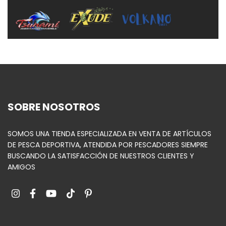
SOBRE NOSOTROS
SOMOS UNA TIENDA ESPECIALIZADA EN VENTA DE ARTÍCULOS
DE PESCA DEPORTIVA, ATENDIDA POR PESCADORES SIEMPRE
BUSCANDO LA SATISFACCIÓN DE NUESTROS CLIENTES Y
AMIGOS