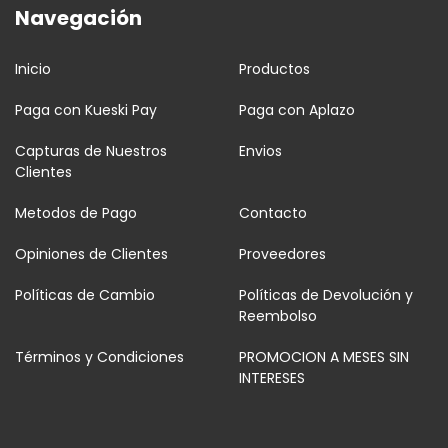
Navegación
Inicio
Productos
Paga con Kueski Pay
Paga con Aplazo
Capturas de Nuestros
Envios
Clientes
Metodos de Pago
Contacto
Opiniones de Clientes
Proveedores
Políticas de Cambio
Políticas de Devolución y
Reembolso
Términos y Condiciones
PROMOCION A MESES SIN
INTERESES