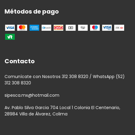
Métodos de pago
Contacto
Comunícate con Nosotros 312 308 8320 / WhatsApp (52)
312 308 8320
sipesca.mx@hotmail.com
Av. Pablo Silva Garcia 704 Local 1 Colonia El Centenario,
28984 Villa de Álvarez, Colima