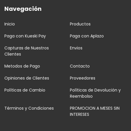
Navegación
Inicio
Productos
Paga con Kueski Pay
Paga con Aplazo
Capturas de Nuestros
Envios
Clientes
Metodos de Pago
Contacto
Opiniones de Clientes
Proveedores
Políticas de Cambio
Políticas de Devolución y
Reembolso
Términos y Condiciones
PROMOCION A MESES SIN
INTERESES