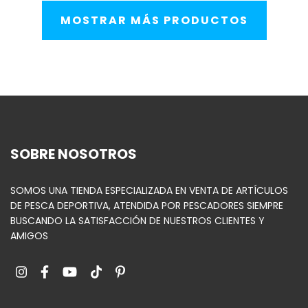
MOSTRAR MÁS PRODUCTOS
SOBRE NOSOTROS
SOMOS UNA TIENDA ESPECIALIZADA EN VENTA DE ARTÍCULOS
DE PESCA DEPORTIVA, ATENDIDA POR PESCADORES SIEMPRE
BUSCANDO LA SATISFACCIÓN DE NUESTROS CLIENTES Y
AMIGOS