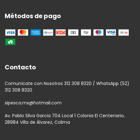
Métodos de pago
Contacto
Comunícate con Nosotros 312 308 8320 / WhatsApp (52)
312 308 8320
sipesca.mx@hotmail.com
Av. Pablo Silva Garcia 704 Local 1 Colonia El Centenario,
28984 Villa de Álvarez, Colima