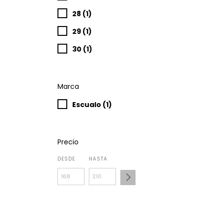
28 (1)
29 (1)
30 (1)
Marca
Escualo (1)
Precio
DESDE
HASTA