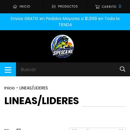
0
INICIO
PRODUCTOS
CARRITO
Envios GRATIS en Pedidos Mayores a $1,999 en Toda la
TIENDA
Inicio
-
LINEAS/LIDERES
LINEAS/LIDERES