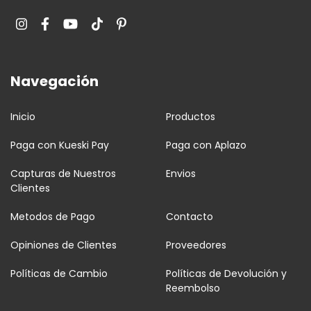
Navegación
Inicio
Productos
Paga con Kueski Pay
Paga con Aplazo
Capturas de Nuestros
Envios
Clientes
Metodos de Pago
Contacto
Opiniones de Clientes
Proveedores
Políticas de Cambio
Políticas de Devolución y
Reembolso