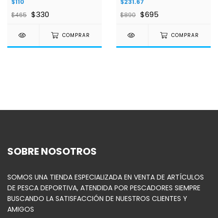
$110
$231.67
$330
$695
$465
$890
COMPRAR
COMPRAR
SOBRE NOSOTROS
SOMOS UNA TIENDA ESPECIALIZADA EN VENTA DE ARTÍCULOS
DE PESCA DEPORTIVA, ATENDIDA POR PESCADORES SIEMPRE
BUSCANDO LA SATISFACCIÓN DE NUESTROS CLIENTES Y
AMIGOS