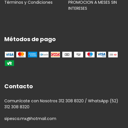
Términos y Condiciones
PROMOCION A MESES SIN
INTERESES
Métodos de pago
Contacto
Comunícate con Nosotros 312 308 8320 / WhatsApp (52)
312 308 8320
sipesca.mx@hotmail.com