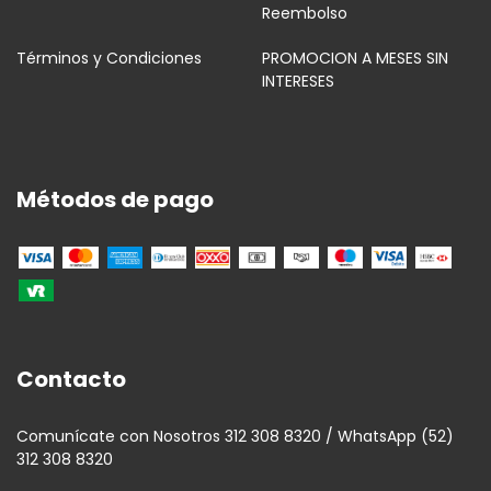
Reembolso
Términos y Condiciones
PROMOCION A MESES SIN
INTERESES
Métodos de pago
Contacto
Comunícate con Nosotros 312 308 8320 / WhatsApp (52)
312 308 8320