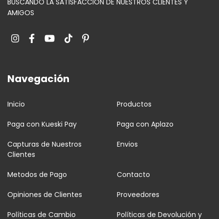
BUSCANDO LA SATISFACCIÓN DE NUESTROS CLIENTES Y
AMIGOS
Navegación
Inicio
Productos
Paga con Kueski Pay
Paga con Aplazo
Capturas de Nuestros
Envios
Clientes
Metodos de Pago
Contacto
Opiniones de Clientes
Proveedores
Políticas de Cambio
Políticas de Devolución y