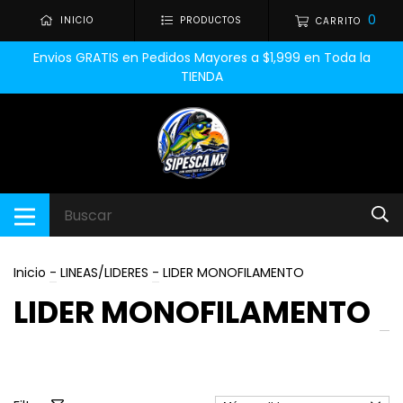
0
INICIO
PRODUCTOS
CARRITO
Envios GRATIS en Pedidos Mayores a $1,999 en Toda la
TIENDA
Inicio
-
LINEAS/LIDERES
-
LIDER MONOFILAMENTO
LIDER MONOFILAMENTO