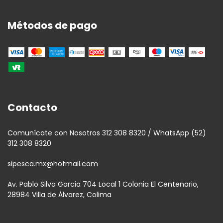
Métodos de pago
Contacto
Comunícate con Nosotros 312 308 8320 / WhatsApp (52)
312 308 8320
sipesca.mx@hotmail.com
Av. Pablo Silva Garcia 704 Local 1 Colonia El Centenario,
28984 Villa de Álvarez, Colima