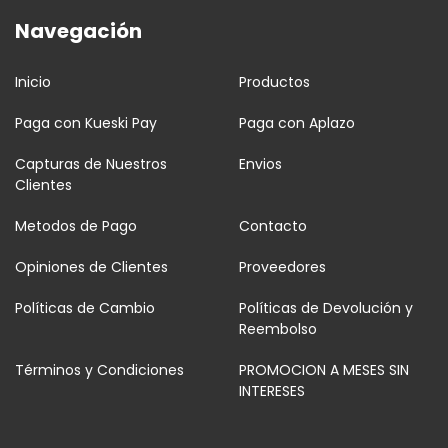
Navegación
Inicio
Productos
Paga con Kueski Pay
Paga con Aplazo
Capturas de Nuestros
Envios
Clientes
Metodos de Pago
Contacto
Opiniones de Clientes
Proveedores
Políticas de Cambio
Políticas de Devolución y
Reembolso
Términos y Condiciones
PROMOCION A MESES SIN
INTERESES