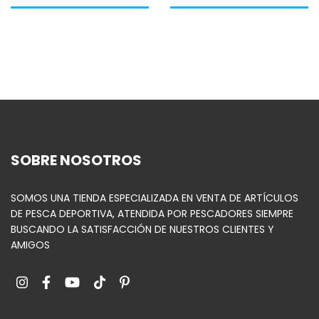
SOBRE NOSOTROS
SOMOS UNA TIENDA ESPECIALIZADA EN VENTA DE ARTÍCULOS
DE PESCA DEPORTIVA, ATENDIDA POR PESCADORES SIEMPRE
BUSCANDO LA SATISFACCIÓN DE NUESTROS CLIENTES Y
AMIGOS