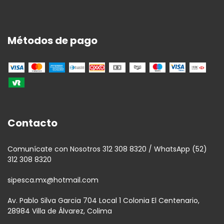
Métodos de pago
Contacto
Comunícate con Nosotros 312 308 8320 / WhatsApp (52)
312 308 8320
sipesca.mx@hotmail.com
Av. Pablo Silva Garcia 704 Local 1 Colonia El Centenario,
28984 Villa de Álvarez, Colima