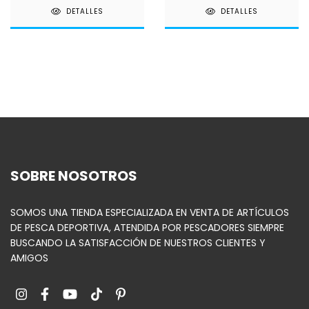
DETALLES
DETALLES
SOBRE NOSOTROS
SOMOS UNA TIENDA ESPECIALIZADA EN VENTA DE ARTÍCULOS
DE PESCA DEPORTIVA, ATENDIDA POR PESCADORES SIEMPRE
BUSCANDO LA SATISFACCIÓN DE NUESTROS CLIENTES Y
AMIGOS