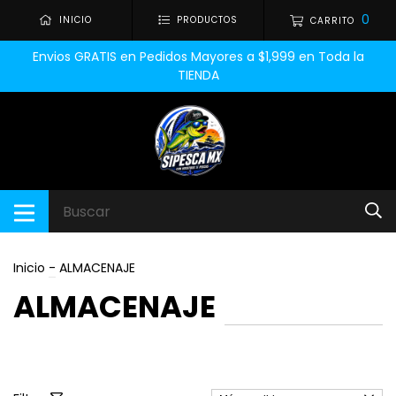
0
INICIO
PRODUCTOS
CARRITO
Envios GRATIS en Pedidos Mayores a $1,999 en Toda la
TIENDA
Inicio
-
ALMACENAJE
ALMACENAJE