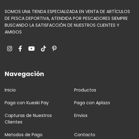
SOMOS UNA TIENDA ESPECIALIZADA EN VENTA DE ARTÍCULOS
DE PESCA DEPORTIVA, ATENDIDA POR PESCADORES SIEMPRE
BUSCANDO LA SATISFACCIÓN DE NUESTROS CLIENTES Y
AMIGOS
Navegación
Inicio
Productos
Paga con Kueski Pay
Paga con Aplazo
Capturas de Nuestros
Envios
Clientes
Metodos de Pago
Contacto