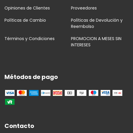
Opiniones de Clientes
Proveedores
Políticas de Cambio
Políticas de Devolución y
Reembolso
Términos y Condiciones
PROMOCION A MESES SIN
INTERESES
Métodos de pago
Contacto