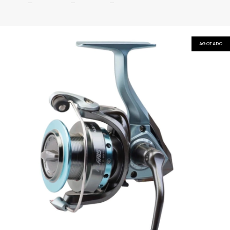
AGOTADO