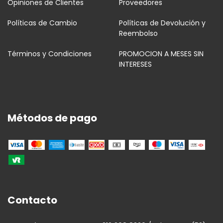
Opiniones de Clientes
Proveedores
Políticas de Cambio
Políticas de Devolución y
Reembolso
Términos y Condiciones
PROMOCION A MESES SIN
INTERESES
Métodos de pago
Contacto