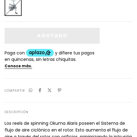
COMPARTIR
DESCRIPCIÓN
Los reels de spinning Okuma Alaris poseen el Sistema de
flujo de aire ciclónico en el rotor. Esto aumenta el flujo de