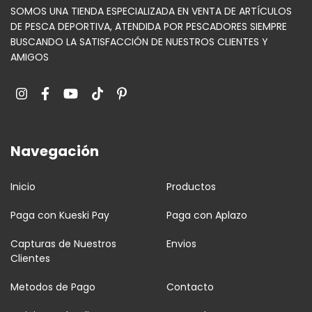
SOMOS UNA TIENDA ESPECIALIZADA EN VENTA DE ARTÍCULOS
DE PESCA DEPORTIVA, ATENDIDA POR PESCADORES SIEMPRE
BUSCANDO LA SATISFACCIÓN DE NUESTROS CLIENTES Y
AMIGOS
Navegación
Inicio
Productos
Paga con Kueski Pay
Paga con Aplazo
Capturas de Nuestros
Envios
Clientes
Metodos de Pago
Contacto