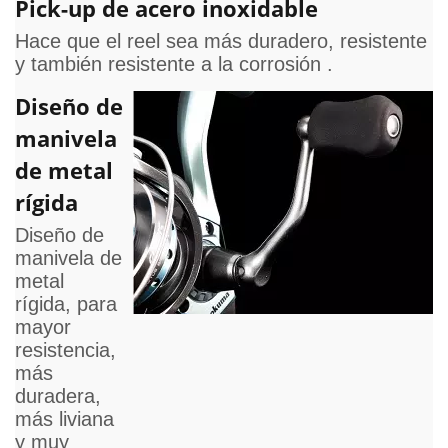
Pick-up de acero inoxidable
Hace que el reel sea más duradero, resistente
y también resistente a la corrosión .
Diseño de
manivela
de metal
rígida
Diseño de
manivela de
metal
rígida, para
mayor
resistencia,
más
duradera,
más liviana