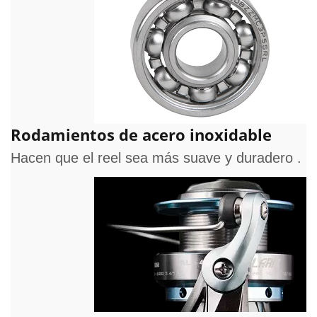
Rodamientos de acero inoxidable
Hacen que el reel sea más suave y duradero .