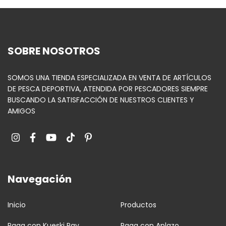
SOBRE NOSOTROS
SOMOS UNA TIENDA ESPECIALIZADA EN VENTA DE ARTÍCULOS
DE PESCA DEPORTIVA, ATENDIDA POR PESCADORES SIEMPRE
BUSCANDO LA SATISFACCIÓN DE NUESTROS CLIENTES Y
AMIGOS
Navegación
Inicio
Productos
Paga con Kueski Pay
Paga con Aplazo