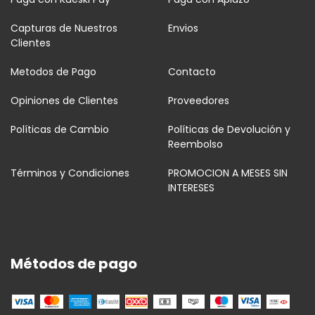
Capturas de Nuestros
Envios
Clientes
Metodos de Pago
Contacto
Opiniones de Clientes
Proveedores
Políticas de Cambio
Políticas de Devolución y
Reembolso
Términos y Condiciones
PROMOCION A MESES SIN
INTERESES
Métodos de pago