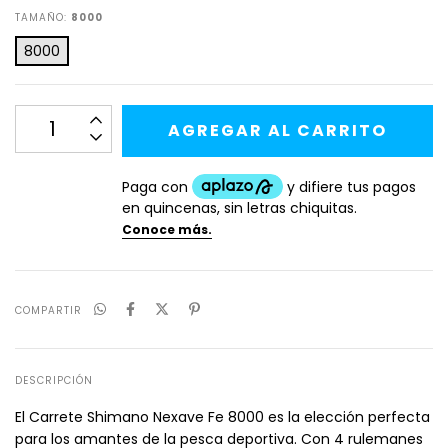
TAMAÑO:
8000
8000
COMPARTIR
DESCRIPCIÓN
El Carrete Shimano Nexave Fe 8000 es la elección perfecta
para los amantes de la pesca deportiva. Con 4 rulemanes