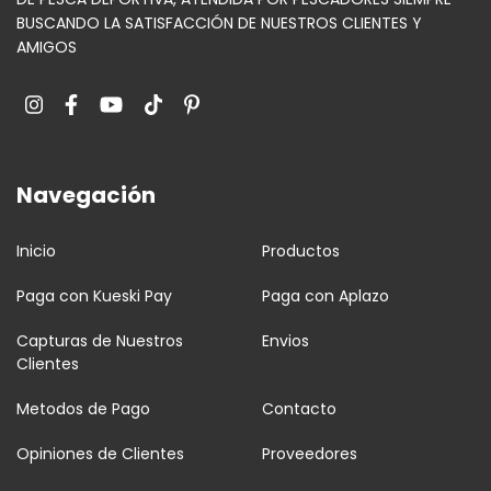
BUSCANDO LA SATISFACCIÓN DE NUESTROS CLIENTES Y
AMIGOS
Navegación
Inicio
Productos
Paga con Kueski Pay
Paga con Aplazo
Capturas de Nuestros
Envios
Clientes
Metodos de Pago
Contacto
Opiniones de Clientes
Proveedores