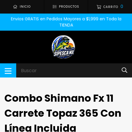
0
INICIO
PRODUCTOS
CARRITO
Envios GRATIS en Pedidos Mayores a $1,999 en Toda la
TIENDA
Combo Shimano Fx 11
Carrete Topaz 365 Con
Línea Incluida