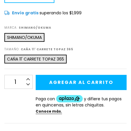
Envío gratis
superando los
$1,999
MARCA:
SHIMANO/OKUMA
SHIMANO/OKUMA
TAMAÑO:
CAÑA 11' CARRETE TOPAZ 365
CAÑA 11' CARRETE TOPAZ 365