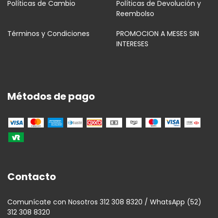
Políticas de Cambio
Políticas de Devolución y
Reembolso
Términos y Condiciones
PROMOCION A MESES SIN
INTERESES
Métodos de pago
Contacto
Comunícate con Nosotros 312 308 8320 / WhatsApp (52)
312 308 8320