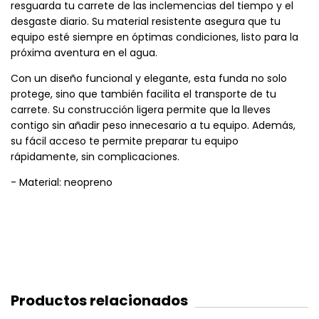
resguarda tu carrete de las inclemencias del tiempo y el
desgaste diario. Su material resistente asegura que tu
equipo esté siempre en óptimas condiciones, listo para la
próxima aventura en el agua.
Con un diseño funcional y elegante, esta funda no solo
protege, sino que también facilita el transporte de tu
carrete. Su construcción ligera permite que la lleves
contigo sin añadir peso innecesario a tu equipo. Además,
su fácil acceso te permite preparar tu equipo
rápidamente, sin complicaciones.
- Material: neopreno
Productos relacionados