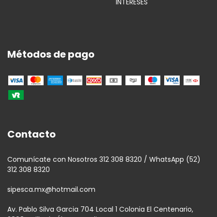
INTERESES
Métodos de pago
Contacto
Comunícate con Nosotros 312 308 8320 / WhatsApp (52)
312 308 8320
sipesca.mx@hotmail.com
Av. Pablo Silva Garcia 704 Local 1 Colonia El Centenario,