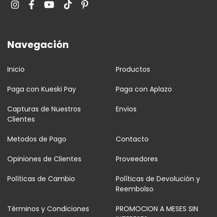
Navegación
Inicio
Productos
Paga con Kueski Pay
Paga con Aplazo
Capturas de Nuestros
Envios
Clientes
Metodos de Pago
Contacto
Opiniones de Clientes
Proveedores
Políticas de Cambio
Políticas de Devolución y
Reembolso
Términos y Condiciones
PROMOCION A MESES SIN