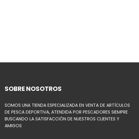
SOBRE NOSOTROS
SOMOS UNA TIENDA ESPECIALIZADA EN VENTA DE ARTÍCULOS
DE PESCA DEPORTIVA, ATENDIDA POR PESCADORES SIEMPRE
BUSCANDO LA SATISFACCIÓN DE NUESTROS CLIENTES Y
AMIGOS