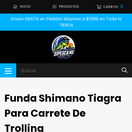
0
INICIO
PRODUCTOS
CARRITO
Envios GRATIS en Pedidos Mayores a $1,999 en Toda la
TIENDA
Funda Shimano Tiagra
Para Carrete De
Trolling