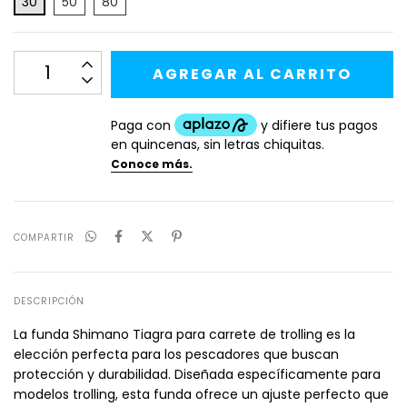
30
50
80
COMPARTIR
DESCRIPCIÓN
La funda Shimano Tiagra para carrete de trolling es la
elección perfecta para los pescadores que buscan
protección y durabilidad. Diseñada específicamente para
modelos trolling, esta funda ofrece un ajuste perfecto que