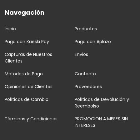
Navegación
Inicio
Productos
Paga con Kueski Pay
Paga con Aplazo
Capturas de Nuestros
Envios
Clientes
Metodos de Pago
Contacto
Opiniones de Clientes
Proveedores
Políticas de Cambio
Políticas de Devolución y
Reembolso
Términos y Condiciones
PROMOCION A MESES SIN
INTERESES