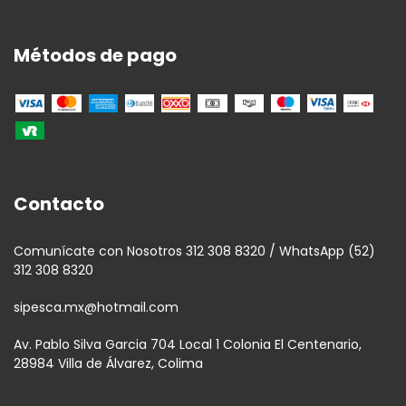
Métodos de pago
Contacto
Comunícate con Nosotros 312 308 8320 / WhatsApp (52)
312 308 8320
sipesca.mx@hotmail.com
Av. Pablo Silva Garcia 704 Local 1 Colonia El Centenario,
28984 Villa de Álvarez, Colima