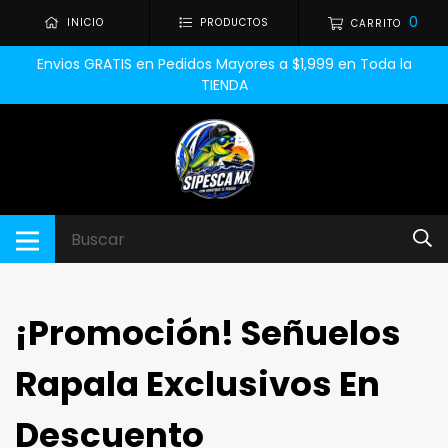
0
INICIO
PRODUCTOS
CARRITO
Envios GRATIS en Pedidos Mayores a $1,999 en Toda la
TIENDA
¡Promoción! Señuelos
Rapala Exclusivos En
Descuento