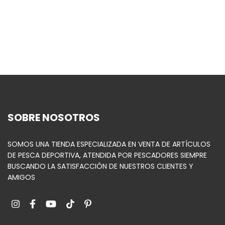
SOBRE NOSOTROS
SOMOS UNA TIENDA ESPECIALIZADA EN VENTA DE ARTÍCULOS
DE PESCA DEPORTIVA, ATENDIDA POR PESCADORES SIEMPRE
BUSCANDO LA SATISFACCIÓN DE NUESTROS CLIENTES Y
AMIGOS