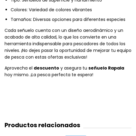
Colores: Variedad de colores vibrantes
Tamaños: Diversas opciones para diferentes especies
Cada señuelo cuenta con un diseño aerodinámico y un
acabado de alta calidad, lo que los convierte en una
herramienta indispensable para pescadores de todos los
niveles. ¡No dejes pasar la oportunidad de mejorar tu equipo
de pesca con estas ofertas exclusivas!
Aprovecha el
descuento
y asegura tu
señuelo Rapala
hoy mismo. ¡La pesca perfecta te espera!
Productos relacionados