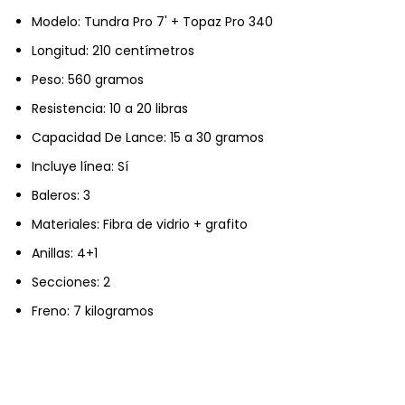
Modelo: Tundra Pro 7' + Topaz Pro 340
Longitud: 210 centímetros
Peso: 560 gramos
Resistencia: 10 a 20 libras
Capacidad De Lance: 15 a 30 gramos
Incluye línea: Sí
Baleros: 3
Materiales: Fibra de vidrio + grafito
Anillas: 4+1
Secciones: 2
Freno: 7 kilogramos