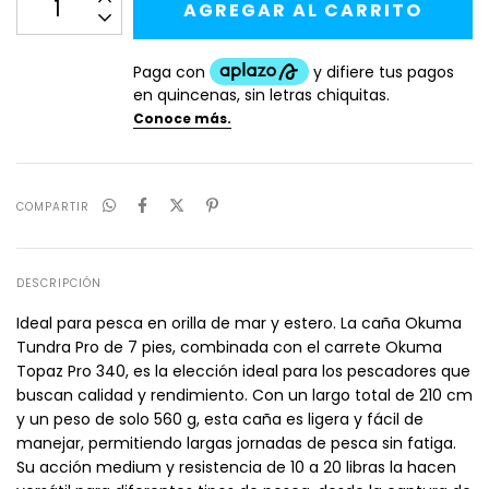
COMPARTIR
DESCRIPCIÓN
Ideal para pesca en orilla de mar y estero. La caña Okuma
Tundra Pro de 7 pies, combinada con el carrete Okuma
Topaz Pro 340, es la elección ideal para los pescadores que
buscan calidad y rendimiento. Con un largo total de 210 cm
y un peso de solo 560 g, esta caña es ligera y fácil de
manejar, permitiendo largas jornadas de pesca sin fatiga.
Su acción medium y resistencia de 10 a 20 libras la hacen