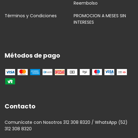
Reembolso
Términos y Condiciones
PROMOCION A MESES SIN
INTERESES
Métodos de pago
Contacto
Comunícate con Nosotros 312 308 8320 / WhatsApp (52)
312 308 8320