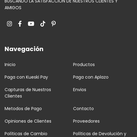
BUSCANDO LA SATISFACCIÓN DE NUESTROS CLIENTES Y
AMIGOS
Navegación
Inicio
Productos
Paga con Kueski Pay
Paga con Aplazo
Capturas de Nuestros
Envios
Clientes
Metodos de Pago
Contacto
Opiniones de Clientes
Proveedores
Políticas de Cambio
Políticas de Devolución y