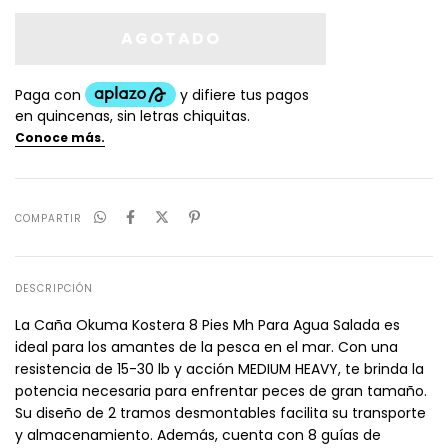
COMPARTIR
DESCRIPCIÓN
La Caña Okuma Kostera 8 Pies Mh Para Agua Salada es
ideal para los amantes de la pesca en el mar. Con una
resistencia de 15-30 lb y acción MEDIUM HEAVY, te brinda la
potencia necesaria para enfrentar peces de gran tamaño.
Su diseño de 2 tramos desmontables facilita su transporte
y almacenamiento. Además, cuenta con 8 guías de