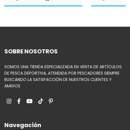
SOBRE NOSOTROS
SOMOS UNA TIENDA ESPECIALIZADA EN VENTA DE ARTÍCULOS
DE PESCA DEPORTIVA, ATENDIDA POR PESCADORES SIEMPRE
BUSCANDO LA SATISFACCIÓN DE NUESTROS CLIENTES Y
AMIGOS
Navegación