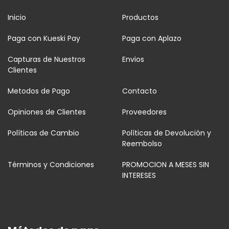
Inicio
Productos
Paga con Kueski Pay
Paga con Aplazo
Capturas de Nuestros
Envios
Clientes
Metodos de Pago
Contacto
Opiniones de Clientes
Proveedores
Políticas de Cambio
Políticas de Devolución y
Reembolso
Términos y Condiciones
PROMOCION A MESES SIN
INTERESES