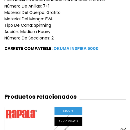
Número De Anillas: 7+1
Material Del Cuerpo: Grafito
Material Del Mango: EVA
Tipo De Caña: Spinning
Acción: Medium Heavy
Número De Secciones: 2
CARRETE COMPATIBLE:
OKUMA INSPIRA 5000
Productos relacionados
14
%
OFF
ENVÍO GRATIS