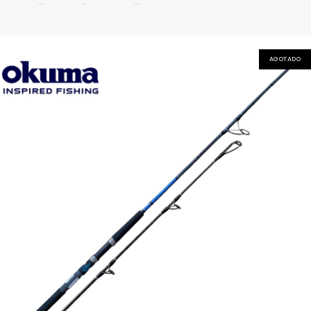
AGOTADO